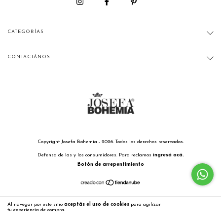
CATEGORÍAS
CONTACTÁNOS
Copyright Josefa Bohemia - 2026. Todos los derechos reservados.
Defensa de las y los consumidores. Para reclamos
ingresá acá.
Botón de arrepentimiento
Al navegar por este sitio
aceptás el uso de cookies
para agilizar
ENTENDIDO
tu experiencia de compra.