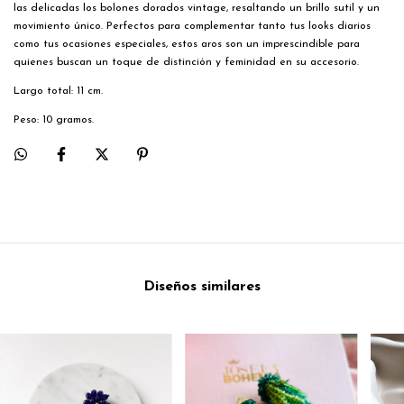
las delicadas los bolones dorados vintage, resaltando un brillo sutil y un
movimiento único. Perfectos para complementar tanto tus looks diarios
como tus ocasiones especiales, estos aros son un imprescindible para
quienes buscan un toque de distinción y feminidad en su accesorio.
Largo total: 11 cm.
Peso: 10 gramos.
Diseños similares